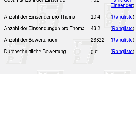
Einsender
)
Anzahl der Einsender pro Thema
10.4
(
Rangliste
)
Anzahl der Einsendungen pro Thema
43.2
(
Rangliste
)
Anzahl der Bewertungen
23322
(
Rangliste
)
Durchschnittliche Bewertung
gut
(
Rangliste
)