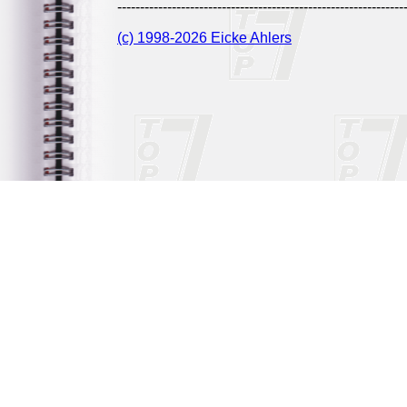
---------------------------------------------------------------
(c) 1998-2026 Eicke Ahlers