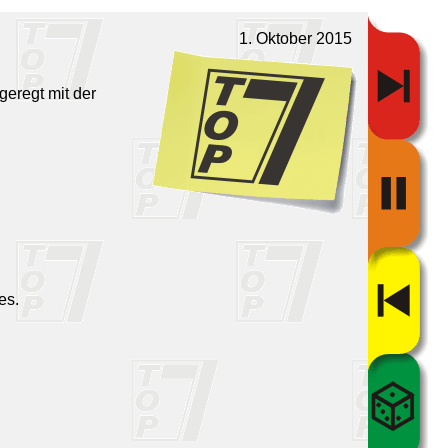
1. Oktober 2015
geregt mit der
es.