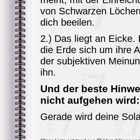
von Schwarzen Löchern"
dich beeilen.
2.) Das liegt an Eicke
die Erde sich um ihre A
der subjektiven Meinun
ihn.
Und der beste Hinwe
nicht aufgehen wird:
Gerade wird deine Sola