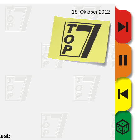
18. Oktober 2012
est: