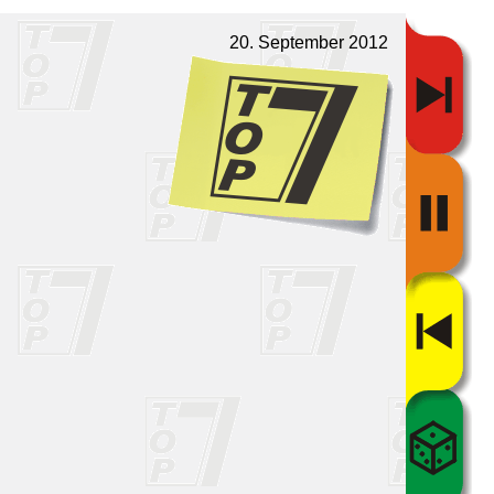
20. September 2012