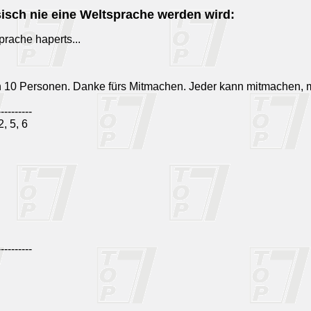
isch nie eine Weltsprache werden wird:
prache haperts...
n 10 Personen. Danke fürs Mitmachen. Jeder kann mitmachen, 
----------
, 5, 6
----------