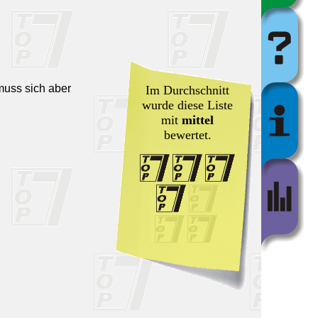
muss sich aber
Im Durchschnitt
wurde diese Liste
mit
mittel
bewertet.