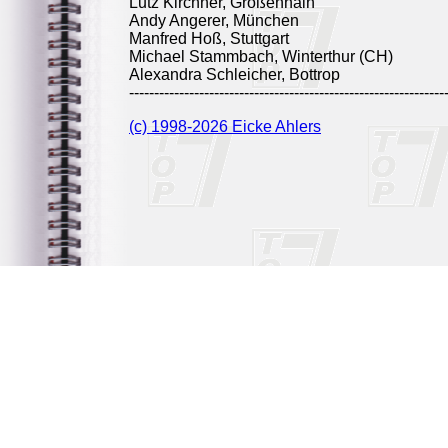
Lutz Kirchner, Großenhain
Andy Angerer, München
Manfred Hoß, Stuttgart
Michael Stammbach, Winterthur (CH)
Alexandra Schleicher, Bottrop
---------------------------------------------------------------
(c) 1998-2026 Eicke Ahlers