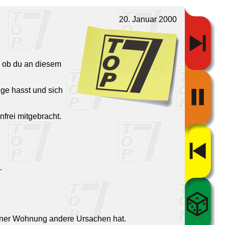
20. Januar 2000
, ob du an diesem
ge hasst und sich
nfrei mitgebracht.
.
deiner Wohnung andere Ursachen hat.