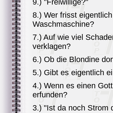
9.) "Freiwillige?"
8.) Wer frisst eigentli
Waschmaschine?
7.) Auf wie viel Schade
verklagen?
6.) Ob die Blondine dor
5.) Gibt es eigentlich 
4.) Wenn es einen Gott
erfunden?
3.) "Ist da noch Strom 