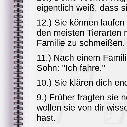
eigentlich weiß, dass s
12.) Sie können laufen
den meisten Tierarten r
Familie zu schmeißen.
11.) Nach einem Famili
Sohn: "Ich fahre."
10.) Sie klären dich end
9.) Früher fragten sie
wollen sie von dir wiss
hast.