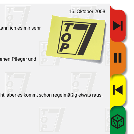
16. Oktober 2008
kann ich es mir sehr
denen Pfleger und
nicht, aber es kommt schon regelmäßig etwas raus.