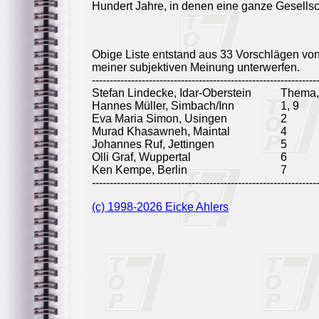
Hundert Jahre, in denen eine ganze Gesellsc
Obige Liste entstand aus 33 Vorschlägen vo
meiner subjektiven Meinung unterwerfen.
---------------------------------------------------------------
Stefan Lindecke, Idar-Oberstein
Thema, 
Hannes Müller, Simbach/Inn
1, 9
Eva Maria Simon, Usingen
2
Murad Khasawneh, Maintal
4
Johannes Ruf, Jettingen
5
Olli Graf, Wuppertal
6
Ken Kempe, Berlin
7
---------------------------------------------------------------
(c) 1998-2026 Eicke Ahlers