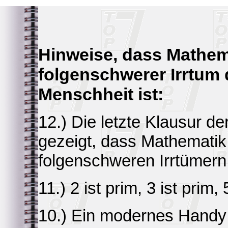
Hinweise, dass Mathem
folgenschwerer Irrtum 
Menschheit ist:
12.) Die letzte Klausur de
gezeigt, dass Mathematik
folgenschweren Irrtümern
11.) 2 ist prim, 3 ist prim,
10.) Ein modernes Handy 