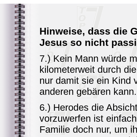
Hinweise, dass die 
Jesus so nicht passi
7.) Kein Mann würde mi
kilometerweit durch di
nur damit sie ein Kind
anderen gebären kann.
6.) Herodes die Absic
vorzuwerfen ist einfach
Familie doch nur, um ih