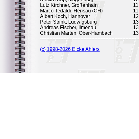
Lutz Kirchner, Großenhain
11
Marco Tedaldi, Herisau (CH)
11
Albert Koch, Hannover
12
Peter Strink, Ludwigsburg
13
Andreas Fischer, Ilmenau
13
Christian Marten, Ober-Hambach
13
---------------------------------------------------------------
(c) 1998-2026 Eicke Ahlers