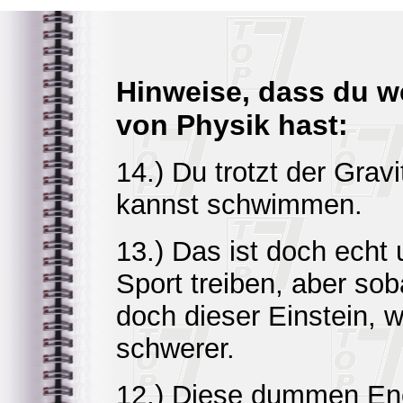
Hinweise, dass du 
von Physik hast:
14.) Du trotzt der Gravi
kannst schwimmen.
13.) Das ist doch echt
Sport treiben, aber so
doch dieser Einstein, 
schwerer.
12.) Diese dummen Ene