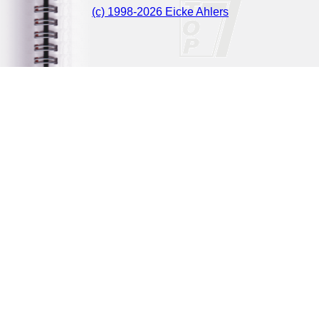
(c) 1998-2026 Eicke Ahlers