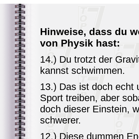
Hinweise, dass du 
von Physik hast:
14.) Du trotzt der Gravi
kannst schwimmen.
13.) Das ist doch echt
Sport treiben, aber so
doch dieser Einstein, 
schwerer.
12.) Diese dummen Ene