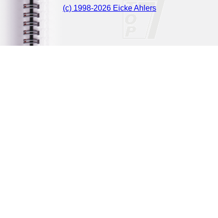
(c) 1998-2026 Eicke Ahlers