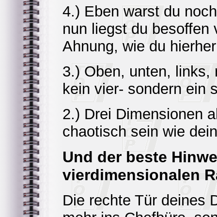
4.) Eben warst du noc
nun liegst du besoffen 
Ahnung, wie du hierhe
3.) Oben, unten, links, 
kein vier- sondern ein
2.) Drei Dimensionen al
chaotisch sein wie dein
Und der beste Hinwe
vierdimensionalen R
Die rechte Tür deines 