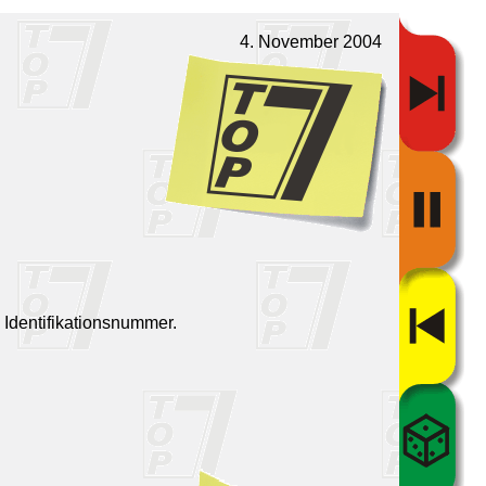
4. November 2004
 Identifikationsnummer.