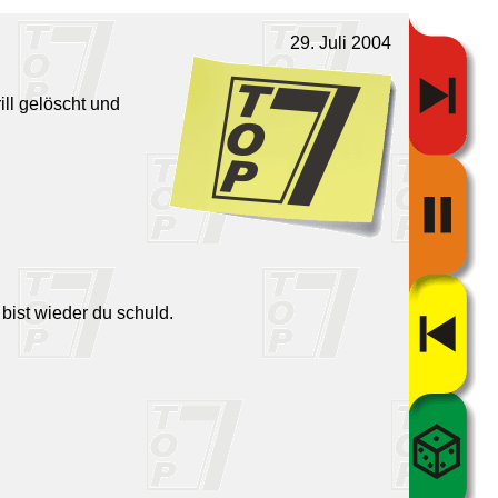
29. Juli 2004
ll gelöscht und
 bist wieder du schuld.