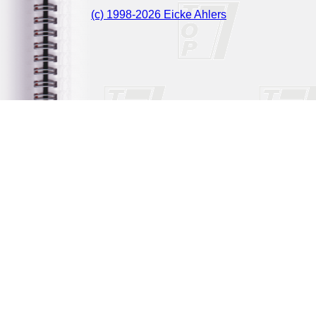
(c) 1998-2026 Eicke Ahlers