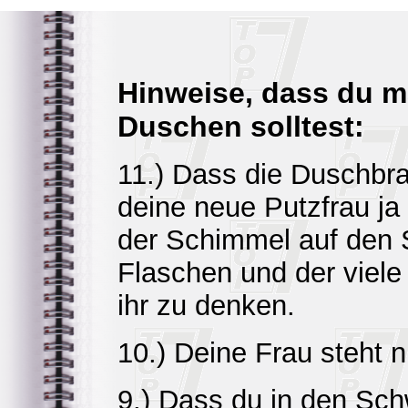
Hinweise, dass du m
Duschen solltest:
11.) Dass die Duschbra
deine neue Putzfrau ja
der Schimmel auf den
Flaschen und der viel
ihr zu denken.
10.) Deine Frau steht n
9.) Dass du in den Sch