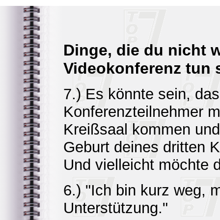
Dinge, die du nicht 
Videokonferenz tun s
7.) Es könnte sein, das
Konferenzteilnehmer mi
Kreißsaal kommen und
Geburt deines dritten
Und vielleicht möchte 
6.) "Ich bin kurz weg,
Unterstützung."