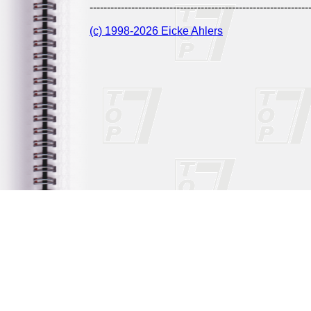
---------------------------------------------------------------
(c) 1998-2026 Eicke Ahlers