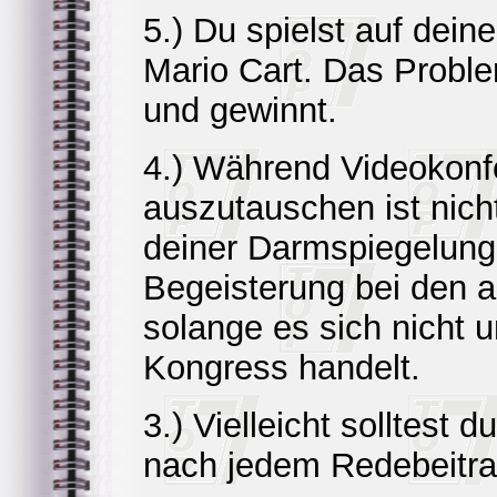
5.) Du spielst auf dei
Mario Cart. Das Proble
und gewinnt.
4.) Während Videokonf
auszutauschen ist nic
deiner Darmspiegelung 
Begeisterung bei den 
solange es sich nicht 
Kongress handelt.
3.) Vielleicht solltest 
nach jedem Redebeitra