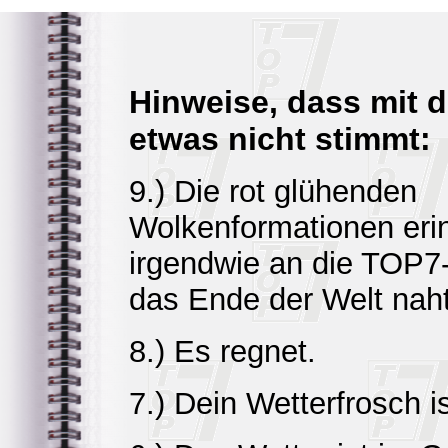
Hinweise, dass mit 
etwas nicht stimmt:
9.) Die rot glühenden
Wolkenformationen eri
irgendwie an die TOP7
das Ende der Welt naht
8.) Es regnet.
7.) Dein Wetterfrosch is