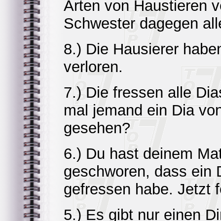
Arten von Haustieren v
Schwester dagegen alle
8.) Die Hausierer habe
verloren.
7.) Die fressen alle Di
mal jemand ein Dia von
gesehen?
6.) Du hast deinem Mat
geschworen, dass ein 
gefressen habe. Jetzt f
5.) Es gibt nur einen D