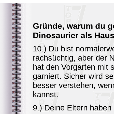
Gründe, warum du g
Dinosaurier als Haust
10.) Du bist normalerwe
rachsüchtig, aber der
hat den Vorgarten mit 
garniert. Sicher wird s
besser verstehen, wenn
kannst.
9.) Deine Eltern haben 