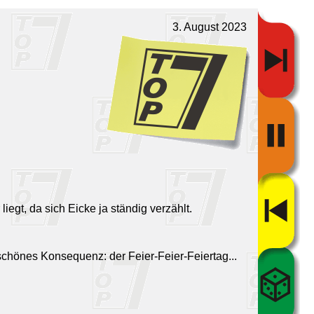
3. August 2023
iegt, da sich Eicke ja ständig verzählt.
 schönes Konsequenz: der Feier-Feier-Feiertag...