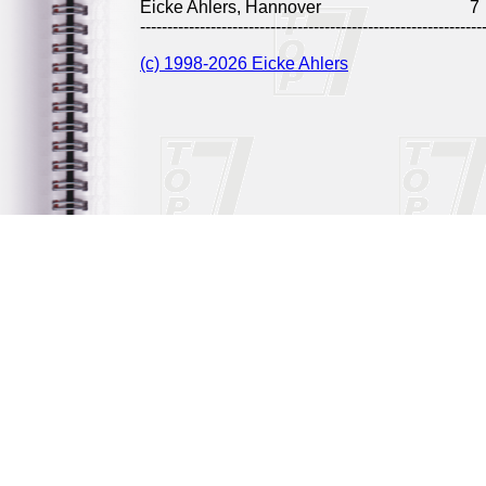
Eicke Ahlers, Hannover
7
---------------------------------------------------------------
(c) 1998-2026 Eicke Ahlers