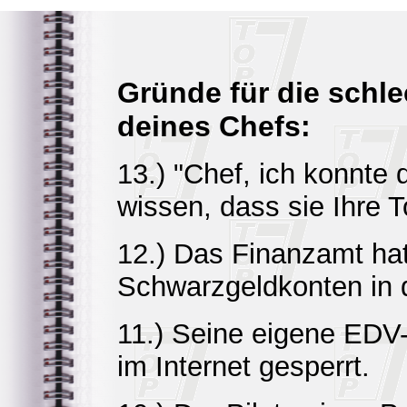
Gründe für die schl
deines Chefs:
13.) "Chef, ich konnte
wissen, dass sie Ihre To
12.) Das Finanzamt hat 
Schwarzgeldkonten in 
11.) Seine eigene EDV-
im Internet gesperrt.