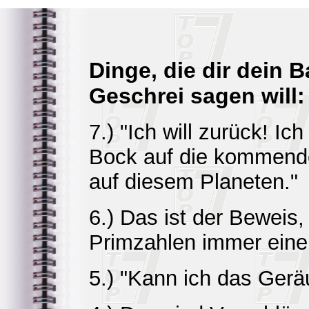
Dinge, die dir dein 
Geschrei sagen will:
7.) "Ich will zurück! Ic
Bock auf die kommend
auf diesem Planeten."
6.) Das ist der Beweis
Primzahlen immer eine 
5.) "Kann ich das Ger