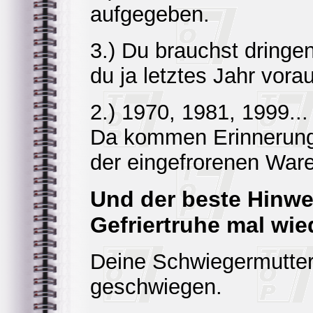
aufgegeben.
3.) Du brauchst dringe
du ja letztes Jahr vor
2.) 1970, 1981, 1999...
Da kommen Erinnerung
der eingefrorenen Ware
Und der beste Hinwe
Gefriertruhe mal wie
Deine Schwiegermutter
geschwiegen.