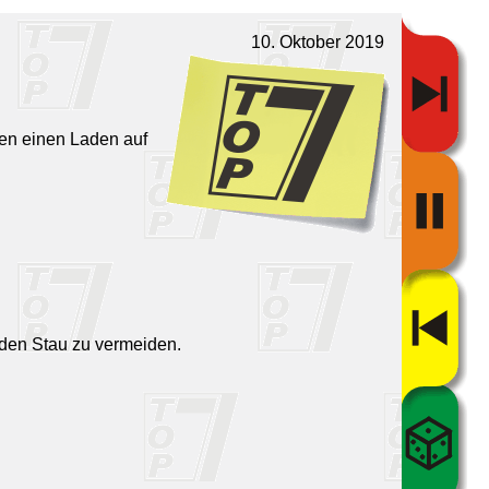
10. Oktober 2019
hen einen Laden auf
m den Stau zu vermeiden.