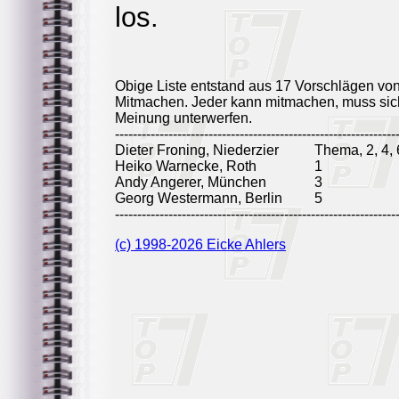
los.
Obige Liste entstand aus 17 Vorschlägen vo
Mitmachen. Jeder kann mitmachen, muss sich
Meinung unterwerfen.
---------------------------------------------------------------
Dieter Froning, Niederzier
Thema, 2, 4, 
Heiko Warnecke, Roth
1
Andy Angerer, München
3
Georg Westermann, Berlin
5
---------------------------------------------------------------
(c) 1998-2026 Eicke Ahlers