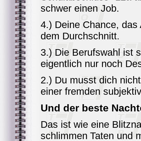
schwer einen Job.
4.) Deine Chance, das A
dem Durchschnitt.
3.) Die Berufswahl ist
eigentlich nur noch De
2.) Du musst dich nicht
einer fremden subjekti
Und der beste Nachte
Das ist wie eine Blitzn
schlimmen Taten und m